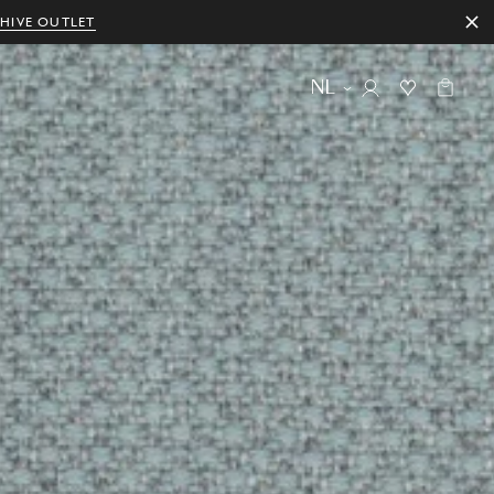
HIVE OUTLET
NL