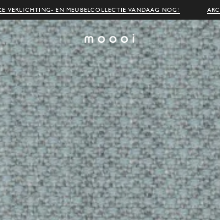
E VERLICHTING- EN MEUBELCOLLECTIE VANDAAG NOG!
ARC