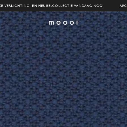
E VERLICHTING- EN MEUBELCOLLECTIE VANDAAG NOG!
ARC