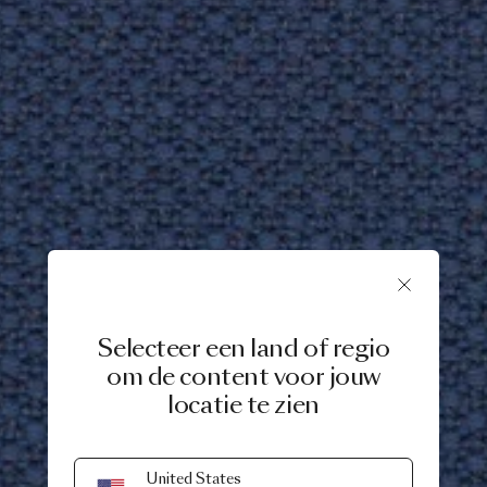
Selecteer een land of regio
om de content voor jouw
locatie te zien
United States