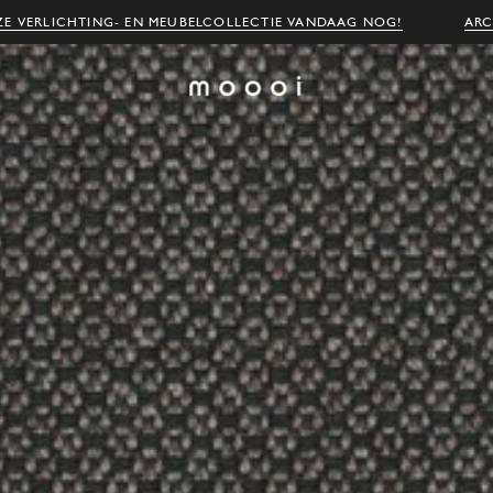
E VERLICHTING- EN MEUBELCOLLECTIE VANDAAG NOG!
ARC