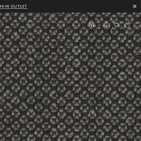
HIVE OUTLET
NL