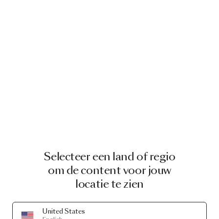
Selecteer een land of regio
om de content voor jouw
locatie te zien
United States