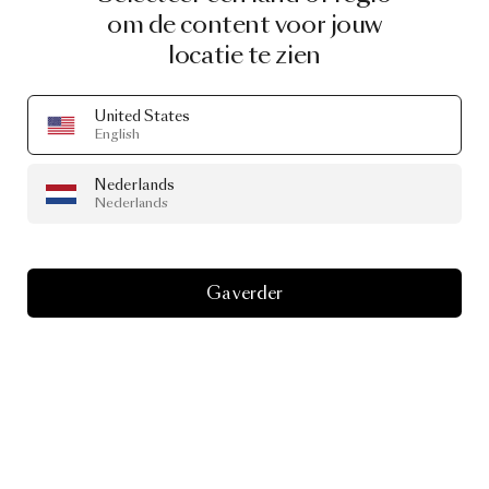
om de content voor jouw
locatie te zien
United States
English
Nederlands
Nederlands
Ga verder