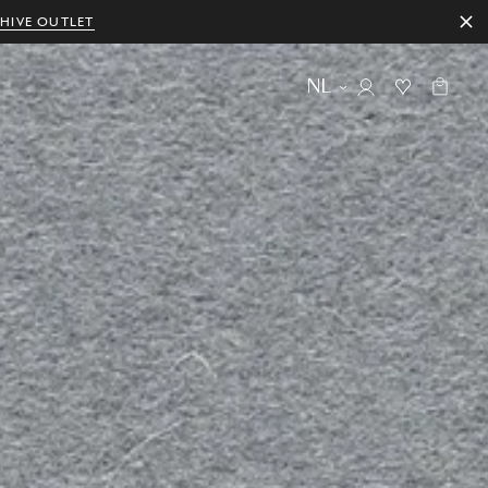
HIVE OUTLET
NL