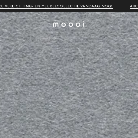
E VERLICHTING- EN MEUBELCOLLECTIE VANDAAG NOG!
ARC