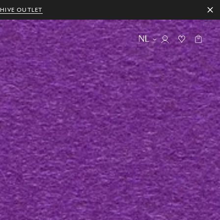
HIVE OUTLET
NL