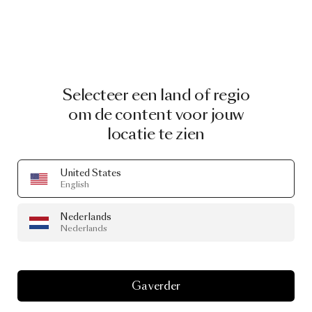
Selecteer een land of regio
om de content voor jouw
locatie te zien
United States
English
Nederlands
Nederlands
Ga verder