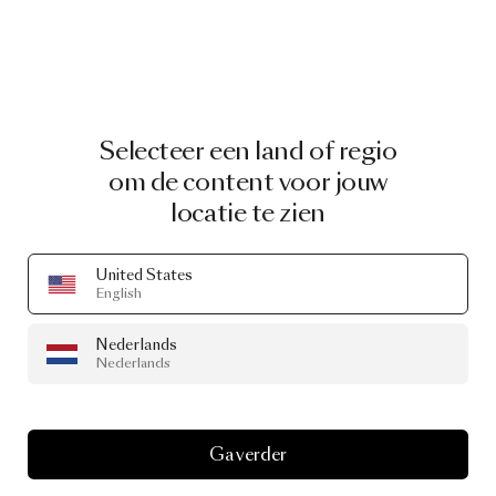
Selecteer een land of regio
om de content voor jouw
locatie te zien
United States
English
Nederlands
Nederlands
Ga verder