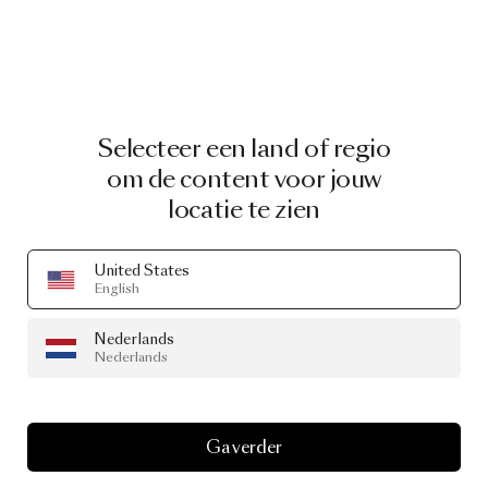
Selecteer een land of regio
om de content voor jouw
locatie te zien
United States
English
Nederlands
Nederlands
Ga verder