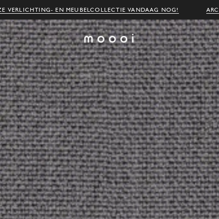
E VERLICHTING- EN MEUBELCOLLECTIE VANDAAG NOG!
ARC