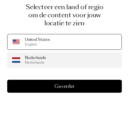
Selecteer een land of regio
om de content voor jouw
locatie te zien
United States
English
Nederlands
Nederlands
Ga verder