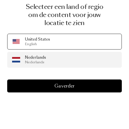
Selecteer een land of regio
om de content voor jouw
locatie te zien
United States
English
Nederlands
Nederlands
Ga verder