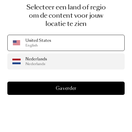
Selecteer een land of regio
om de content voor jouw
locatie te zien
United States
English
Nederlands
Nederlands
Ga verder