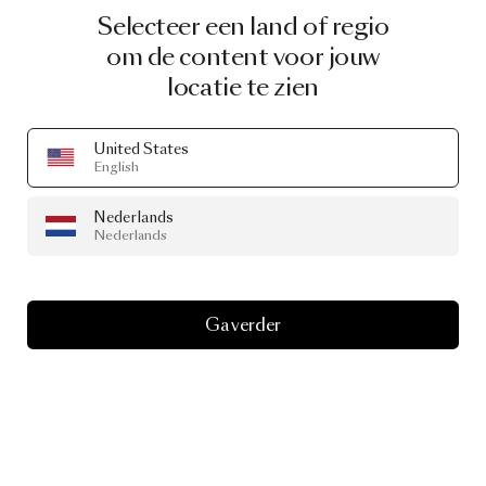
Selecteer een land of regio
om de content voor jouw
locatie te zien
United States
English
Nederlands
Nederlands
Ga verder