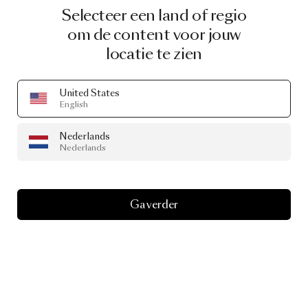
Selecteer een land of regio
om de content voor jouw
locatie te zien
United States
English
Nederlands
Nederlands
Ga verder