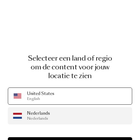
Selecteer een land of regio
om de content voor jouw
locatie te zien
United States
English
Nederlands
Nederlands