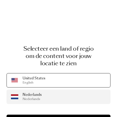
Selecteer een land of regio
om de content voor jouw
locatie te zien
United States
English
Nederlands
Nederlands