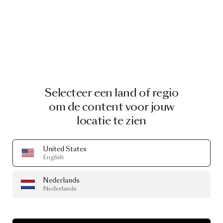
Selecteer een land of regio
om de content voor jouw
locatie te zien
United States
English
Nederlands
Nederlands