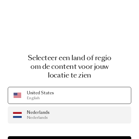
Selecteer een land of regio
om de content voor jouw
locatie te zien
United States
English
Nederlands
Nederlands