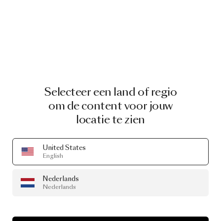
Selecteer een land of regio
om de content voor jouw
locatie te zien
United States
English
Nederlands
Nederlands