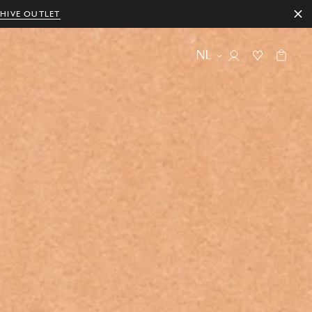
HIVE OUTLET
NL