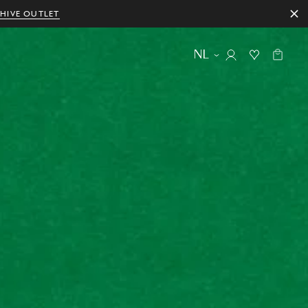
HIVE OUTLET
NL