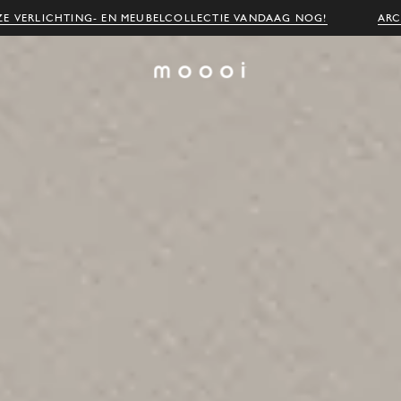
E VERLICHTING- EN MEUBELCOLLECTIE VANDAAG NOG!
ARC