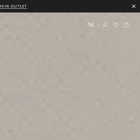
HIVE OUTLET
NL