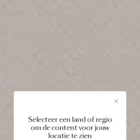
Selecteer een land of regio
om de content voor jouw
locatie te zien