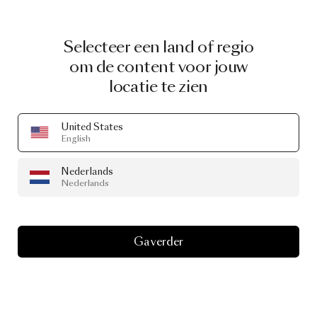
Selecteer een land of regio
om de content voor jouw
locatie te zien
United States
English
Nederlands
Nederlands
Ga verder