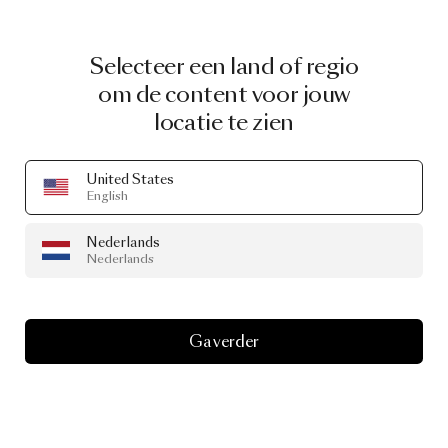
Selecteer een land of regio
om de content voor jouw
locatie te zien
United States
English
Nederlands
Nederlands
Ga verder