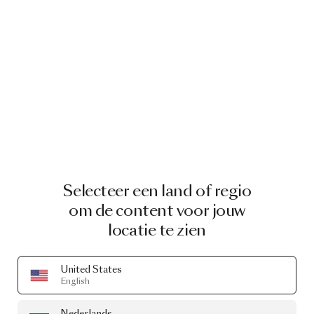
Selecteer een land of regio
om de content voor jouw
locatie te zien
United States
English
Nederlands