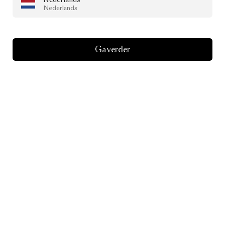
Nederlands
Ga verder