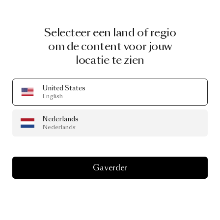
Selecteer een land of regio
om de content voor jouw
locatie te zien
United States
English
Nederlands
Nederlands
Ga verder