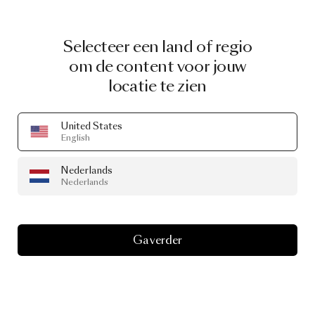
Selecteer een land of regio
om de content voor jouw
locatie te zien
United States
English
Nederlands
Nederlands
Ga verder