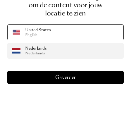
om de content voor jouw
locatie te zien
United States
English
Nederlands
Nederlands
Ga verder