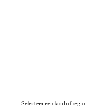
Selecteer een land of regio