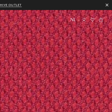
HIVE OUTLET
NL