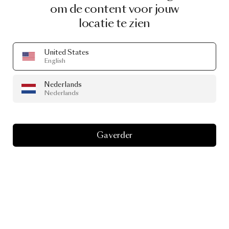
om de content voor jouw
locatie te zien
United States
English
Nederlands
Nederlands
Ga verder