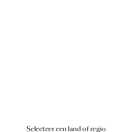
Selecteer een land of regio