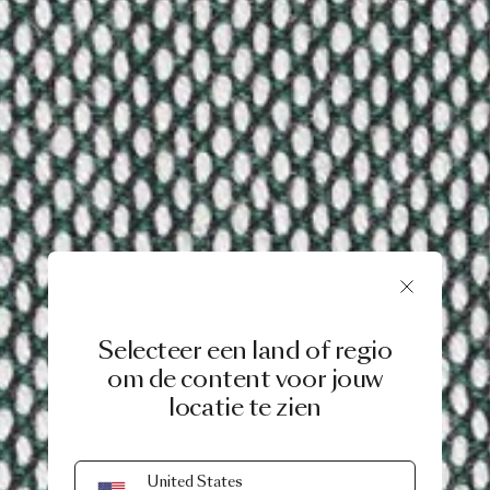
Selecteer een land of regio
om de content voor jouw
locatie te zien
United States