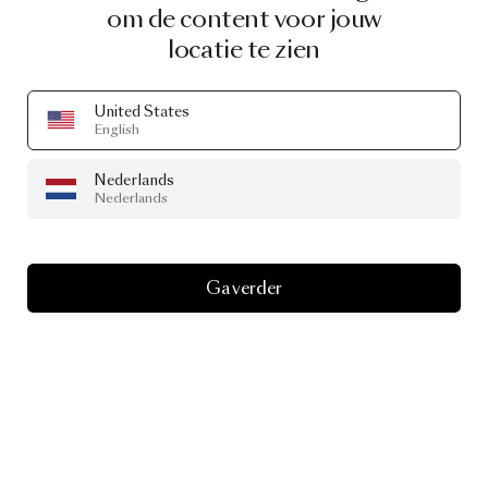
om de content voor jouw
locatie te zien
United States
English
Nederlands
Nederlands
Ga verder