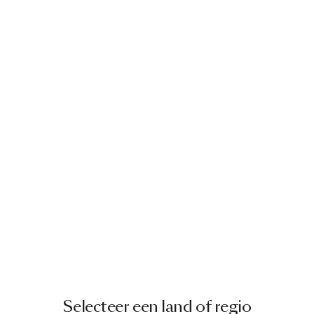
Selecteer een land of regio