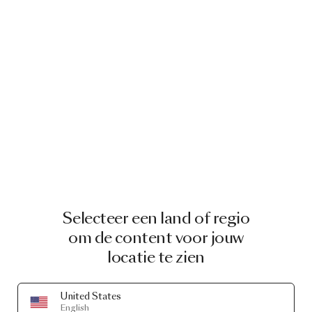
Selecteer een land of regio
om de content voor jouw
locatie te zien
United States
English