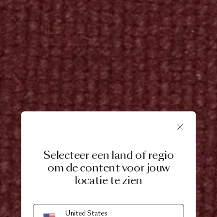
Selecteer een land of regio
om de content voor jouw
locatie te zien
United States