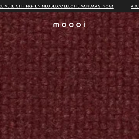
E VERLICHTING- EN MEUBELCOLLECTIE VANDAAG NOG!
ARC