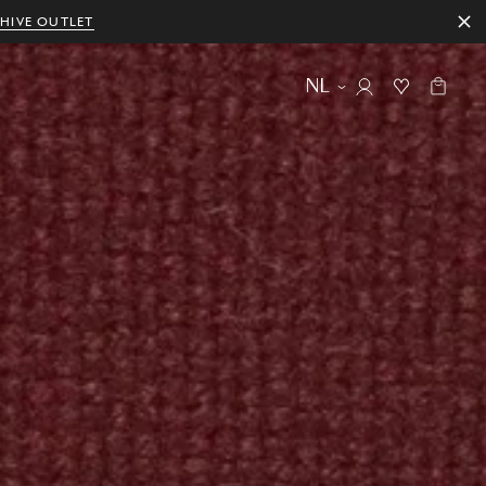
HIVE OUTLET
NL