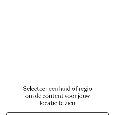
Selecteer een land of regio
om de content voor jouw
locatie te zien