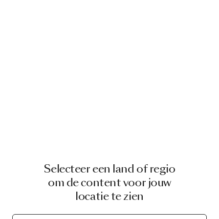
Selecteer een land of regio
om de content voor jouw
locatie te zien