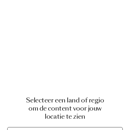
Selecteer een land of regio
om de content voor jouw
locatie te zien