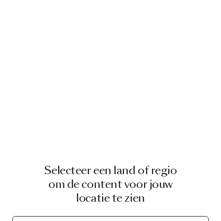
Selecteer een land of regio
om de content voor jouw
locatie te zien