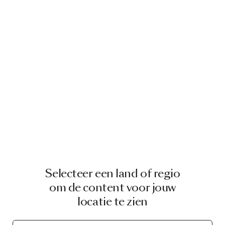
Selecteer een land of regio
om de content voor jouw
locatie te zien