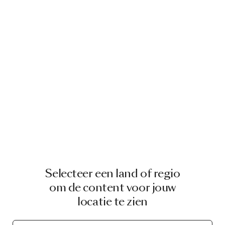
Selecteer een land of regio
om de content voor jouw
locatie te zien