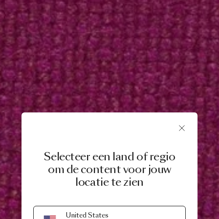
Selecteer een land of regio
om de content voor jouw
locatie te zien
United States