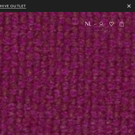
HIVE OUTLET
NL